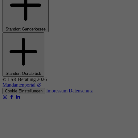
Standort Ganderkesee
Standort Osnabrück
© LSR Beratung 2026
Mandantenportal
Impressum
Datenschutz
Cookie Einstellungen