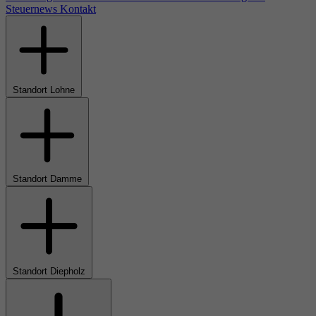
Steuernews
Kontakt
Standort Lohne
Standort Damme
Standort Diepholz